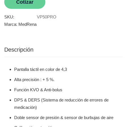
Cotizar
SKU:
VP50PRO
Marca:
MedRena
Descripción
Pantalla táctil en color de 4,3
Alta precisión : + 5 %.
Función KVO & Anti-bolus
DPS & DERS (Sistema de reducción de errores de
medicación)
Doble sensor de presión & sensor de burbujas de aire