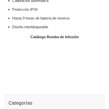
Calibración automática
Protección IP34
Hasta 9 horas de batería de reserva
Diseño interbloqueable
Catálogo Bomba de Infusión
Categorías