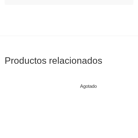
Productos relacionados
Agotado