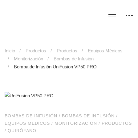
Inicio
Productos
Productos
Equipos Médicos
Monitorización
Bombas de Infusión
Bomba de Infusión UniFusion VP50 PRO
BOMBAS DE INFUSIÓN
/
BOMBAS DE INFUSIÓN
/
EQUIPOS MÉDICOS
/
MONITORIZACIÓN
/
PRODUCTOS
/
QUIRÓFANO