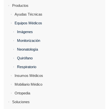
Productos
Ayudas Técnicas
Equipos Médicos
Imágenes
Monitorización
Neonatología
Quirófano
Respiratorio
Insumos Médicos
Mobiliario Médico
Ortopedia
Soluciones