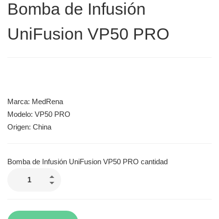
Bomba de Infusión
UniFusion VP50 PRO
Marca: MedRena
Modelo: VP50 PRO
Origen: China
Bomba de Infusión UniFusion VP50 PRO cantidad