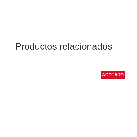
Productos relacionados
AGOTADO