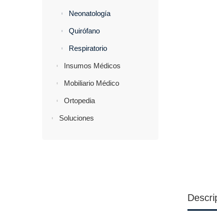
Neonatología
Quirófano
Respiratorio
Insumos Médicos
Mobiliario Médico
Ortopedia
Soluciones
Descri