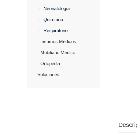
Neonatología
Quirófano
Respiratorio
Insumos Médicos
Mobiliario Médico
Ortopedia
Soluciones
Descri