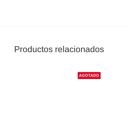
Productos relacionados
AGOTADO