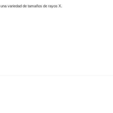
 una variedad de tamaños de rayos X.