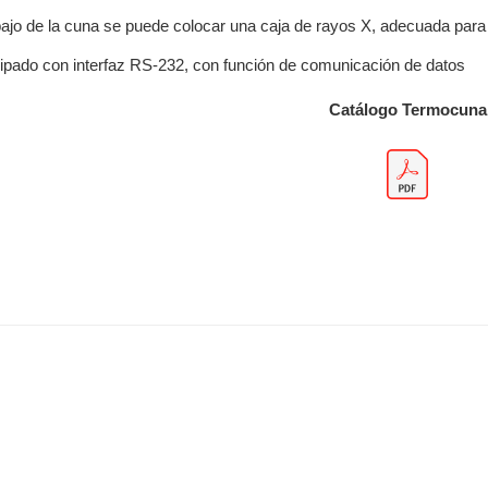
ajo de la cuna se puede colocar una caja de rayos X, adecuada para
ipado con interfaz RS-232, con función de comunicación de datos
Catálogo Termocuna