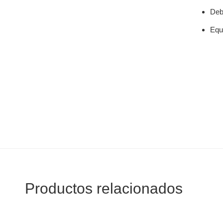
Deb
Equ
Productos relacionados