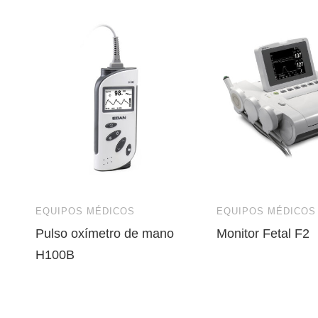
EQUIPOS MÉDICOS
EQUIPOS MÉDICOS
Pulso oxímetro de mano
Monitor Fetal F2
H100B