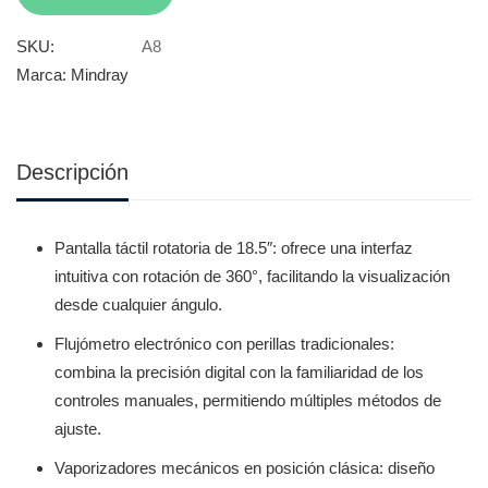
SKU:
A8
Marca:
Mindray
Descripción
Pantalla táctil rotatoria de 18.5″: ofrece una interfaz
intuitiva con rotación de 360°, facilitando la visualización
desde cualquier ángulo.
Flujómetro electrónico con perillas tradicionales:
combina la precisión digital con la familiaridad de los
controles manuales, permitiendo múltiples métodos de
ajuste.
Vaporizadores mecánicos en posición clásica: diseño