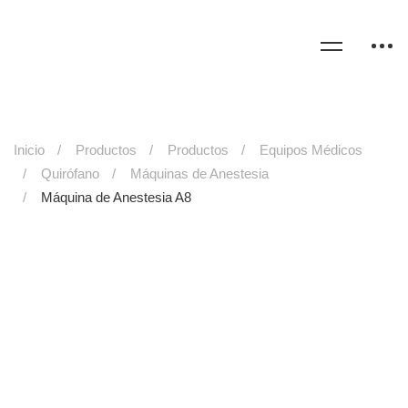
Inicio
Productos
Productos
Equipos Médicos
Quirófano
Máquinas de Anestesia
Máquina de Anestesia A8