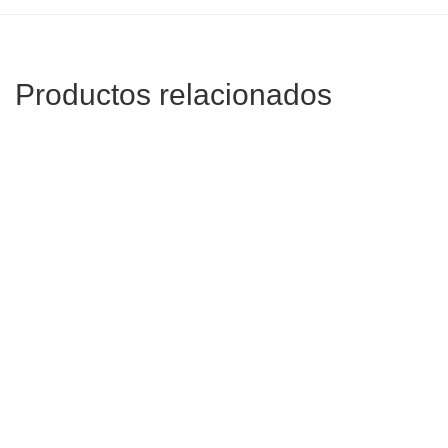
Productos relacionados