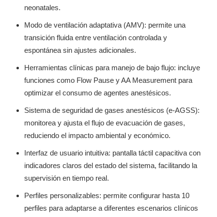
neonatales.
Modo de ventilación adaptativa (AMV): permite una
transición fluida entre ventilación controlada y
espontánea sin ajustes adicionales.
Herramientas clínicas para manejo de bajo flujo: incluye
funciones como Flow Pause y AA Measurement para
optimizar el consumo de agentes anestésicos.
Sistema de seguridad de gases anestésicos (e-AGSS):
monitorea y ajusta el flujo de evacuación de gases,
reduciendo el impacto ambiental y económico.
Interfaz de usuario intuitiva: pantalla táctil capacitiva con
indicadores claros del estado del sistema, facilitando la
supervisión en tiempo real.
Perfiles personalizables: permite configurar hasta 10
perfiles para adaptarse a diferentes escenarios clínicos