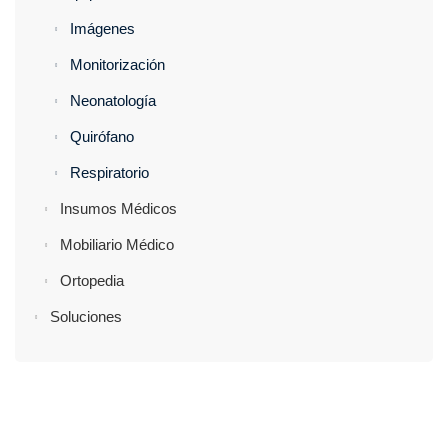
Imágenes
Monitorización
Neonatología
Quirófano
Respiratorio
Insumos Médicos
Mobiliario Médico
Ortopedia
Soluciones