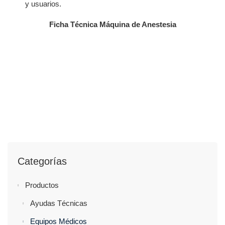
y usuarios.
Ficha Técnica Máquina de Anestesia
Categorías
Productos
Ayudas Técnicas
Equipos Médicos