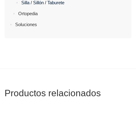
Silla / Sillón / Taburete
Ortopedia
Soluciones
Productos relacionados