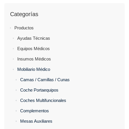
Categorías
Productos
Ayudas Técnicas
Equipos Médicos
Insumos Médicos
Mobiliario Médico
Camas / Camillas / Cunas
Coche Portaequipos
Coches Multifuncionales
Complementos
Mesas Auxiliares