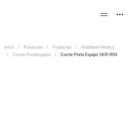
Inicio
Productos
Productos
Mobiliario Médico
Coche Portaequipos
Coche Porta Equipo SKR-R04