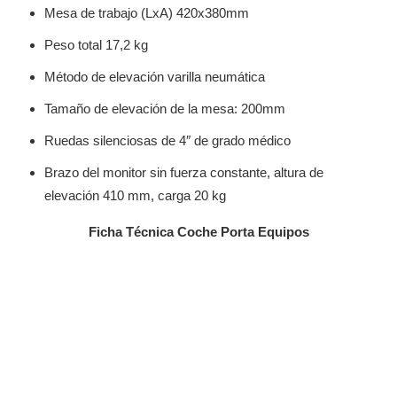
Mesa de trabajo (LxA) 420x380mm
Peso total 17,2 kg
Método de elevación varilla neumática
Tamaño de elevación de la mesa: 200mm
Ruedas silenciosas de 4″ de grado médico
Brazo del monitor sin fuerza constante, altura de
elevación 410 mm, carga 20 kg
Ficha Técnica Coche Porta Equipos