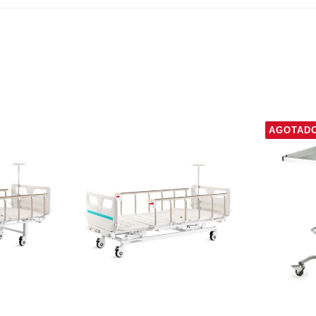
AGOTAD