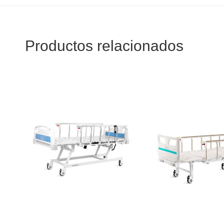
Productos relacionados