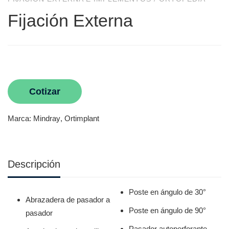
Fijación Externa
Cotizar
Marca:
Mindray
,
Ortimplant
Descripción
Poste en ángulo de 30°
Abrazadera de pasador a
Poste en ángulo de 90°
pasador
Pasador autoperforante