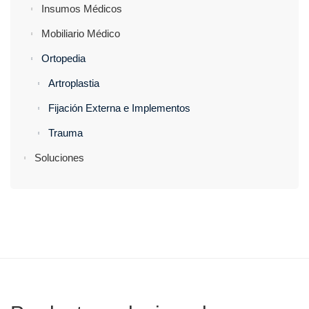
Insumos Médicos
Mobiliario Médico
Ortopedia
Artroplastia
Fijación Externa e Implementos
Trauma
Soluciones