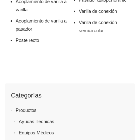
Acoplamiento de varilla a
varilla
Varilla de conexión
Acoplamiento de varilla a
Varilla de conexión
pasador
semicircular
Poste recto
Categorías
Productos
Ayudas Técnicas
Equipos Médicos