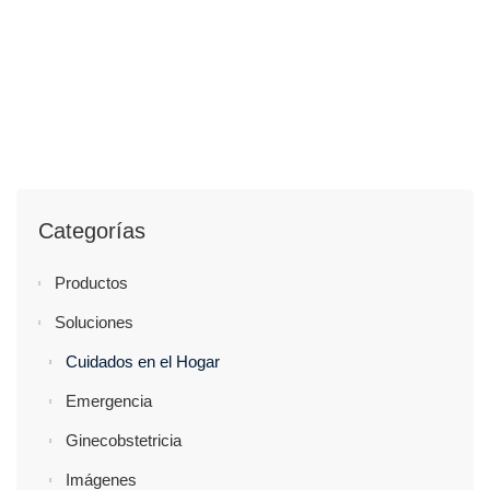
Categorías
Productos
Soluciones
Cuidados en el Hogar
Emergencia
Ginecobstetricia
Imágenes