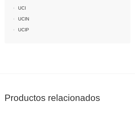
UCI
UCIN
UCIP
Productos relacionados