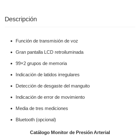
Descripción
Función de transmisión de voz
Gran pantalla LCD retroiluminada
99×2 grupos de memoria
Indicación de latidos irregulares
Detección de desgaste del manguito
Indicación de error de movimiento
Media de tres mediciones
Bluetooth (opcional)
Catálogo Monitor de Presión Arterial