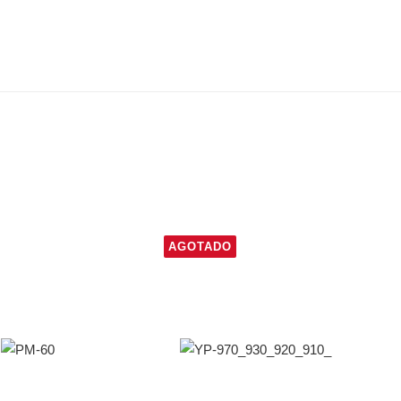
AGOTADO