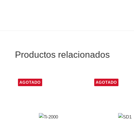
Productos relacionados
AGOTADO
AGOTADO